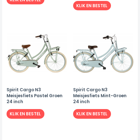
KLIK EN BESTEL
Spirit Cargo N3
Spirit Cargo N3
Meisjesfiets Pastel Groen
Meisjesfiets Mint-Groen
24 inch
24 inch
KLIK EN BESTEL
KLIK EN BESTEL