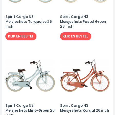
Spirit Cargo N3
Spirit Cargo N3
Meisjesfiets Turquoise 26
Meisjesfiets Pastel Groen
inch
26 inch
KLIK EN BESTEL
KLIK EN BESTEL
Spirit Cargo N3
Spirit Cargo N3
Meisjesfiets Mint-Groen 26
Meisjesfiets Koraal 26 inch