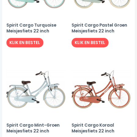
Spirit Cargo Turquoise
Spirit Cargo Pastel Groen
Meisjesfiets 22 inch
Meisjesfiets 22 inch
KLIK EN BESTEL
KLIK EN BESTEL
Spirit Cargo Mint-Groen
Spirit Cargo Koraal
Meisjesfiets 22 inch
Meisjesfiets 22 inch