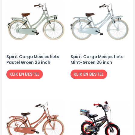
Spirit Cargo Meisjesfiets
Spirit Cargo Meisjesfiets
Pastel Groen 26 inch
Mint-Groen 26 inch
KLIK EN BESTEL
KLIK EN BESTEL