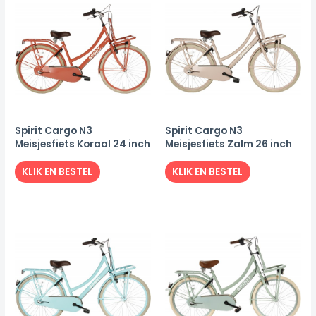
Spirit Cargo N3
Spirit Cargo N3
Meisjesfiets Koraal 24 inch
Meisjesfiets Zalm 26 inch
KLIK EN BESTEL
KLIK EN BESTEL