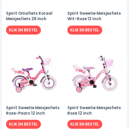
Spirit Omafiets Koraal
Spirit Sweetie Meisjesfiets
Meisjesfiets 26 Inch
Wit-Roze 12 inch
KLIK EN BESTEL
KLIK EN BESTEL
Spirit Sweetie Meisjesfiets
Spirit Sweetie Meisjesfiets
Roze-Paars 12 inch
Roze 12 inch
KLIK EN BESTEL
KLIK EN BESTEL