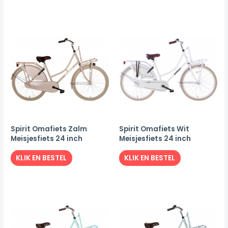
Spirit Omafiets Zalm
Spirit Omafiets Wit
Meisjesfiets 24 inch
Meisjesfiets 24 inch
KLIK EN BESTEL
KLIK EN BESTEL