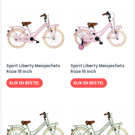
Spirit Liberty Meisjesfiets
Spirit Liberty Meisjesfiets
Roze 18 Inch
Roze 16 Inch
KLIK EN BESTEL
KLIK EN BESTEL