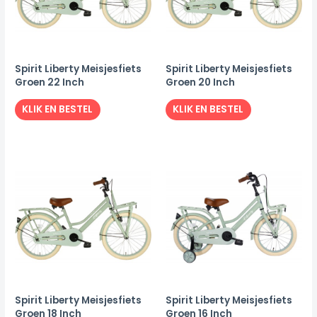
Spirit Liberty Meisjesfiets
Spirit Liberty Meisjesfiets
Groen 22 Inch
Groen 20 Inch
KLIK EN BESTEL
KLIK EN BESTEL
Spirit Liberty Meisjesfiets
Spirit Liberty Meisjesfiets
Groen 18 Inch
Groen 16 Inch