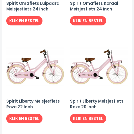
Spirit Omafiets Luipaard
Spirit Omafiets Koraal
Meisjesfiets 24 inch
Meisjesfiets 24 inch
KLIK EN BESTEL
KLIK EN BESTEL
Spirit Liberty Meisjesfiets
Spirit Liberty Meisjesfiets
Roze 22 Inch
Roze 20 Inch
KLIK EN BESTEL
KLIK EN BESTEL