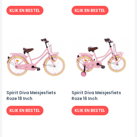
KLIK EN BESTEL
KLIK EN BESTEL
Spirit Diva Meisjesfiets
Spirit Diva Meisjesfiets
Roze 18 Inch
Roze 16 Inch
KLIK EN BESTEL
KLIK EN BESTEL