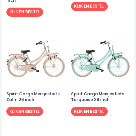
inch
KLIK EN BESTEL
KLIK EN BESTEL
Spirit Cargo Meisjesfiets
Spirit Cargo Meisjesfiets
Zalm 26 inch
Turquoise 26 inch
KLIK EN BESTEL
KLIK EN BESTEL