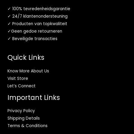
✓ 100% tevredenheidsgarantie
✓ 24/7 klantenondersteuning
✓ Producten van topkwaliteit
✓Geen gedoe retourneren
✓ Beveiligde transacties
Quick Links
Know More About Us
Visit Store
Let’s Connect
Important Links
Privacy Policy
Shipping Details
Terms & Conditions