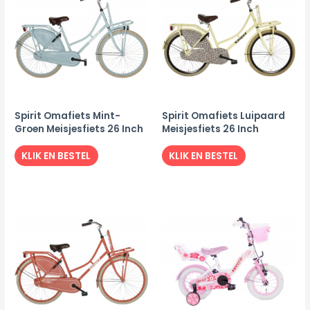
Spirit Omafiets Mint-
Spirit Omafiets Luipaard
Groen Meisjesfiets 26 Inch
Meisjesfiets 26 Inch
KLIK EN BESTEL
KLIK EN BESTEL