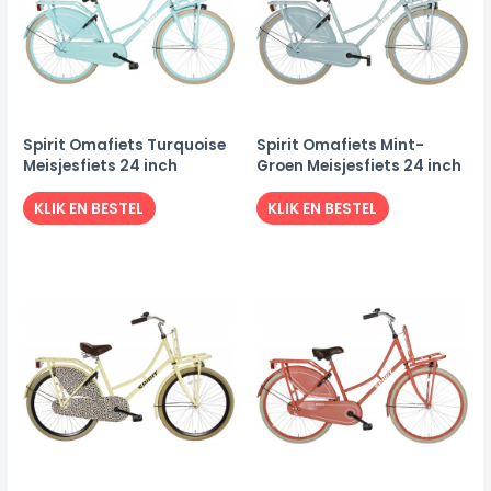
Spirit Omafiets Turquoise
Spirit Omafiets Mint-
Meisjesfiets 24 inch
Groen Meisjesfiets 24 inch
KLIK EN BESTEL
KLIK EN BESTEL