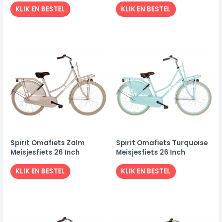
KLIK EN BESTEL
KLIK EN BESTEL
Spirit Omafiets Zalm
Spirit Omafiets Turquoise
Meisjesfiets 26 Inch
Meisjesfiets 26 Inch
KLIK EN BESTEL
KLIK EN BESTEL