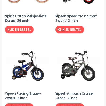
Spirit Cargo Meisjesfiets
Yipeeh Speedracing mat-
Koraal 26 inch
Zwart 12 inch
KLIK EN BESTEL
KLIK EN BESTEL
Yipeeh Racing Blauw-
Yipeeh Ambush Cruiser
Zwart 12 inch
Groen 12 inch