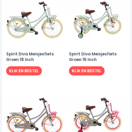
Spirit Diva Meisjesfiets
Spirit Diva Meisjesfiets
Groen 18 Inch
Groen 16 Inch
KLIK EN BESTEL
KLIK EN BESTEL