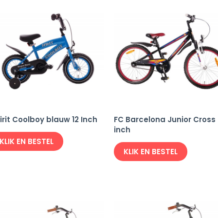
irit Coolboy blauw 12 Inch
FC Barcelona Junior Cross
inch
KLIK EN BESTEL
KLIK EN BESTEL