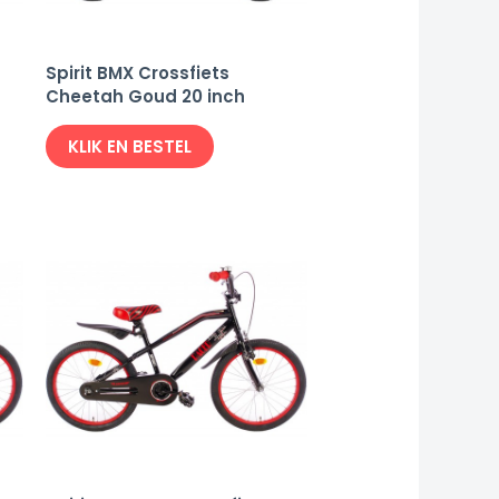
Spirit BMX Crossfiets
Cheetah Goud 20 inch
KLIK EN BESTEL