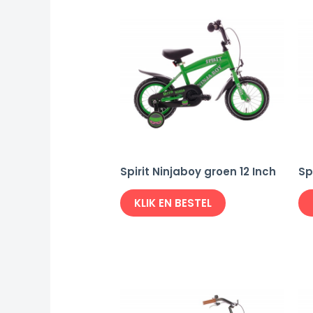
Spirit Ninjaboy groen 12 Inch
Sp
KLIK EN BESTEL