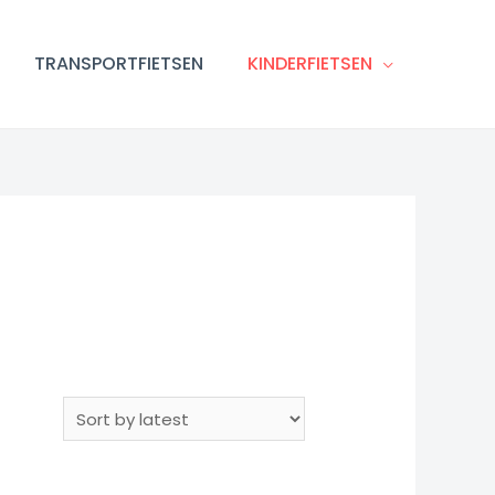
TRANSPORTFIETSEN
KINDERFIETSEN