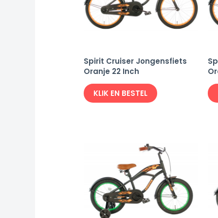
Spirit Cruiser Jongensfiets
Sp
Oranje 22 Inch
Or
KLIK EN BESTEL