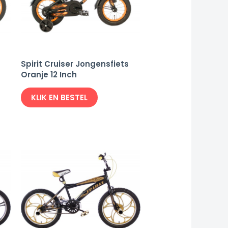
Spirit Cruiser Jongensfiets
Oranje 12 Inch
KLIK EN BESTEL