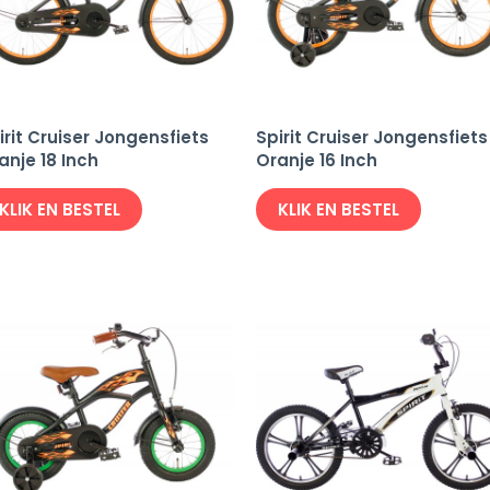
irit Cruiser Jongensfiets
Spirit Cruiser Jongensfiets
anje 18 Inch
Oranje 16 Inch
KLIK EN BESTEL
KLIK EN BESTEL