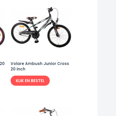
 20
Volare Ambush Junior Cross
20 inch
KLIK EN BESTEL