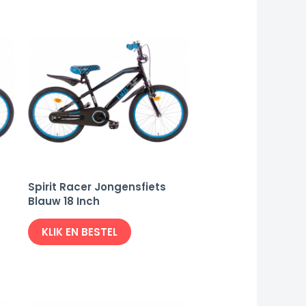
Spirit Racer Jongensfiets
Blauw 18 Inch
KLIK EN BESTEL