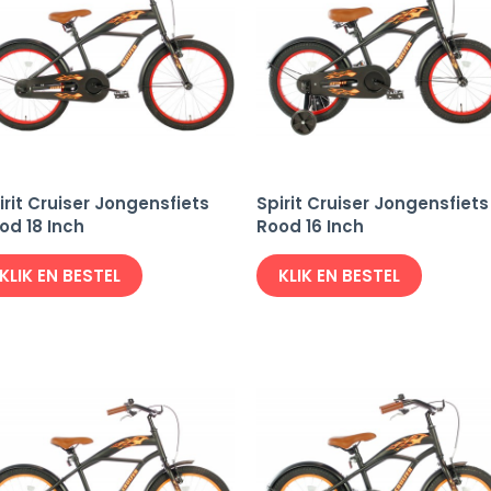
irit Cruiser Jongensfiets
Spirit Cruiser Jongensfiets
od 18 Inch
Rood 16 Inch
KLIK EN BESTEL
KLIK EN BESTEL