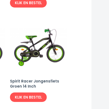
KLIK EN BESTEL
Spirit Racer Jongensfiets
Groen 14 Inch
KLIK EN BESTEL