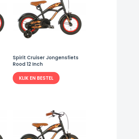
Spirit Cruiser Jongensfiets
Rood 12 Inch
KLIK EN BESTEL