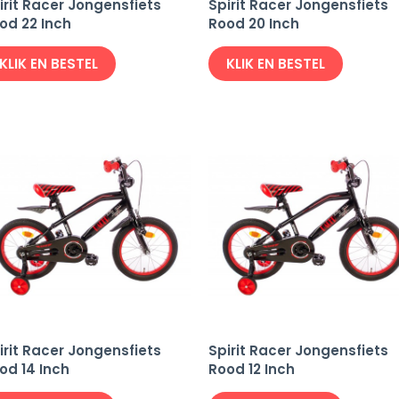
irit Racer Jongensfiets
Spirit Racer Jongensfiets
od 22 Inch
Rood 20 Inch
KLIK EN BESTEL
KLIK EN BESTEL
irit Racer Jongensfiets
Spirit Racer Jongensfiets
od 14 Inch
Rood 12 Inch