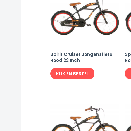
Spirit Cruiser Jongensfiets
Sp
Rood 22 Inch
Ro
KLIK EN BESTEL