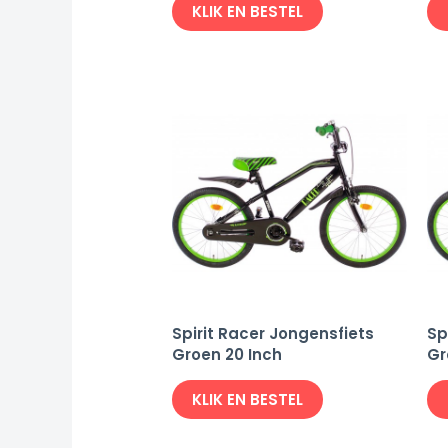
KLIK EN BESTEL
Spirit Racer Jongensfiets
Sp
Groen 20 Inch
Gr
KLIK EN BESTEL