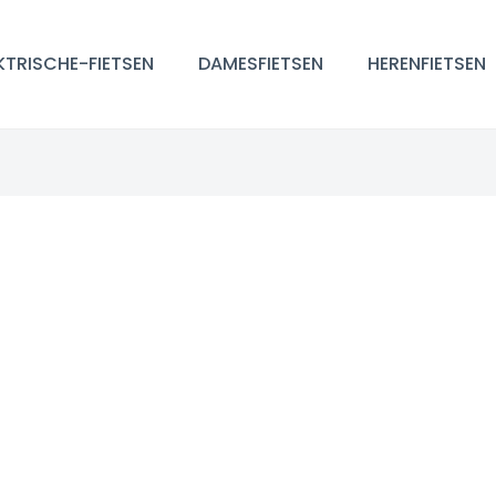
KTRISCHE-FIETSEN
DAMESFIETSEN
HERENFIETSEN