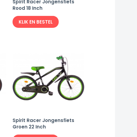
Spirit Racer Jongensfiets
Rood 18 Inch
KLIK EN BESTEL
Spirit Racer Jongensfiets
Groen 22 Inch