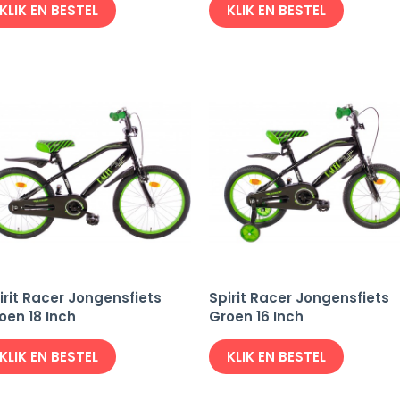
KLIK EN BESTEL
KLIK EN BESTEL
irit Racer Jongensfiets
Spirit Racer Jongensfiets
oen 18 Inch
Groen 16 Inch
KLIK EN BESTEL
KLIK EN BESTEL