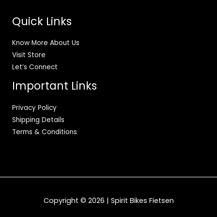
Quick Links
Know More About Us
Visit Store
Let’s Connect
Important Links
Privacy Policy
Shipping Details
Terms & Conditions
Copyright © 2026 | Spirit Bikes Fietsen