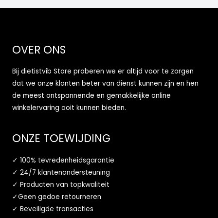
OVER ONS
Bij dietistvib Store proberen we er altijd voor te zorgen
dat we onze klanten beter van dienst kunnen zijn en hen
de meest ontspannende en gemakkelijke online
winkelervaring ooit kunnen bieden.
ONZE TOEWIJDING
✓ 100% tevredenheidsgarantie
✓ 24/7 klantenondersteuning
✓ Producten van topkwaliteit
✓Geen gedoe retourneren
✓ Beveiligde transacties