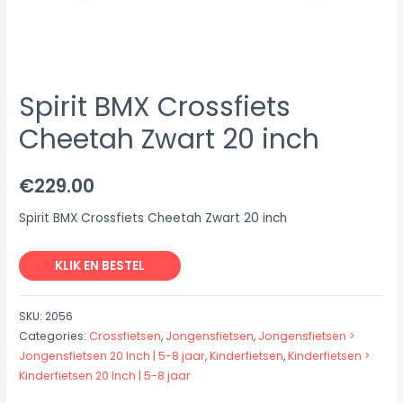
Spirit BMX Crossfiets
Cheetah Zwart 20 inch
€
229.00
Spirit BMX Crossfiets Cheetah Zwart 20 inch
KLIK EN BESTEL
SKU:
2056
Categories:
Crossfietsen
,
Jongensfietsen
,
Jongensfietsen >
Jongensfietsen 20 Inch | 5-8 jaar
,
Kinderfietsen
,
Kinderfietsen >
Kinderfietsen 20 Inch | 5-8 jaar