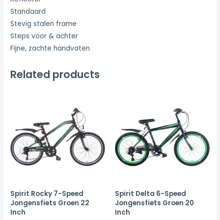
Standaard
Stevig stalen frame
Steps voor & achter
Fijne, zachte handvaten
Related products
Spirit Rocky 7-Speed
Spirit Delta 6-Speed
Jongensfiets Groen 22
Jongensfiets Groen 20
Inch
Inch