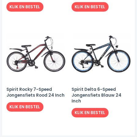
KLIK EN BESTEL
KLIK EN BESTEL
Spirit Rocky 7-Speed
Spirit Delta 6-Speed
Jongensfiets Rood 24 Inch
Jongensfiets Blauw 24
Inch
KLIK EN BESTEL
KLIK EN BESTEL