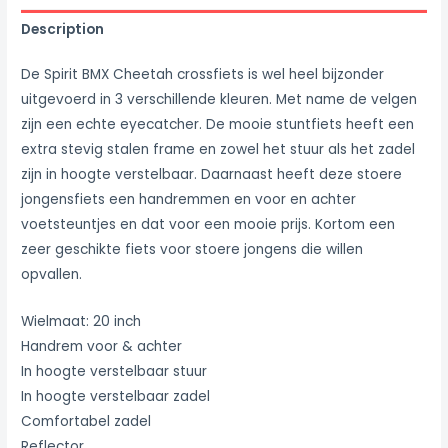
Description
De Spirit BMX Cheetah crossfiets is wel heel bijzonder
uitgevoerd in 3 verschillende kleuren. Met name de velgen
zijn een echte eyecatcher. De mooie stuntfiets heeft een
extra stevig stalen frame en zowel het stuur als het zadel
zijn in hoogte verstelbaar. Daarnaast heeft deze stoere
jongensfiets een handremmen en voor en achter
voetsteuntjes en dat voor een mooie prijs. Kortom een
zeer geschikte fiets voor stoere jongens die willen
opvallen.
Wielmaat: 20 inch
Handrem voor & achter
In hoogte verstelbaar stuur
In hoogte verstelbaar zadel
Comfortabel zadel
Reflector