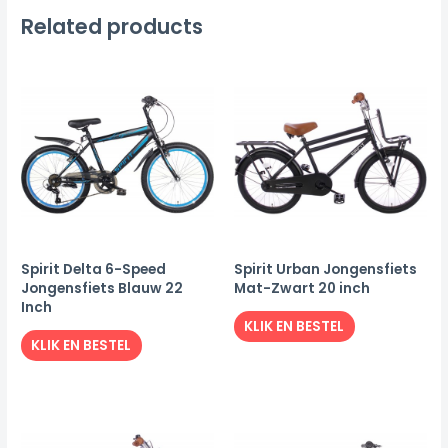
Related products
Spirit Delta 6-Speed
Spirit Urban Jongensfiets
Jongensfiets Blauw 22
Mat-Zwart 20 inch
Inch
KLIK EN BESTEL
KLIK EN BESTEL