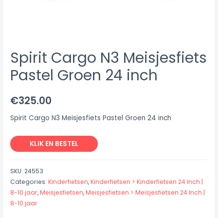
Spirit Cargo N3 Meisjesfiets
Pastel Groen 24 inch
€
325.00
Spirit Cargo N3 Meisjesfiets Pastel Groen 24 inch
KLIK EN BESTEL
SKU:
24553
Categories:
Kinderfietsen
,
Kinderfietsen > Kinderfietsen 24 Inch |
8-10 jaar
,
Meisjesfietsen
,
Meisjesfietsen > Meisjesfietsen 24 Inch |
8-10 jaar