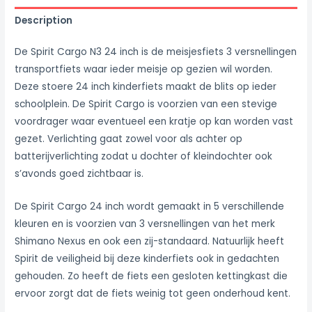
Description
De Spirit Cargo N3 24 inch is de meisjesfiets 3 versnellingen
transportfiets waar ieder meisje op gezien wil worden.
Deze stoere 24 inch kinderfiets maakt de blits op ieder
schoolplein. De Spirit Cargo is voorzien van een stevige
voordrager waar eventueel een kratje op kan worden vast
gezet. Verlichting gaat zowel voor als achter op
batterijverlichting zodat u dochter of kleindochter ook
s’avonds goed zichtbaar is.
De Spirit Cargo 24 inch wordt gemaakt in 5 verschillende
kleuren en is voorzien van 3 versnellingen van het merk
Shimano Nexus en ook een zij-standaard. Natuurlijk heeft
Spirit de veiligheid bij deze kinderfiets ook in gedachten
gehouden. Zo heeft de fiets een gesloten kettingkast die
ervoor zorgt dat de fiets weinig tot geen onderhoud kent.