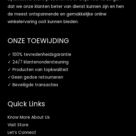
dat we onze klanten beter van dienst kunnen zijn en hen
de meest ontspannende en gemakkelijke online
winkelervaring ooit kunnen bieden.
ONZE TOEWIJDING
✓ 100% tevredenheidsgarantie
✓ 24/7 klantenondersteuning
✓ Producten van topkwaliteit
✓Geen gedoe retourneren
✓ Beveiligde transacties
Quick Links
Know More About Us
Visit Store
Let’s Connect