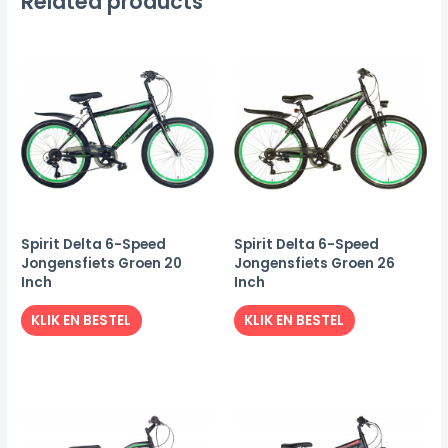
Related products
Spirit Delta 6-Speed
Spirit Delta 6-Speed
Jongensfiets Groen 20
Jongensfiets Groen 26
Inch
Inch
KLIK EN BESTEL
KLIK EN BESTEL