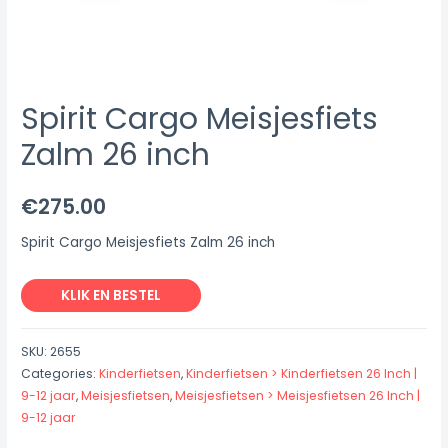
Spirit Cargo Meisjesfiets
Zalm 26 inch
€
275.00
Spirit Cargo Meisjesfiets Zalm 26 inch
KLIK EN BESTEL
SKU:
2655
Categories:
Kinderfietsen
,
Kinderfietsen > Kinderfietsen 26 Inch |
9-12 jaar
,
Meisjesfietsen
,
Meisjesfietsen > Meisjesfietsen 26 Inch |
9-12 jaar