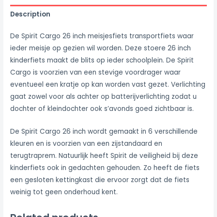
Description
De Spirit Cargo 26 inch meisjesfiets transportfiets waar
ieder meisje op gezien wil worden. Deze stoere 26 inch
kinderfiets maakt de blits op ieder schoolplein. De Spirit
Cargo is voorzien van een stevige voordrager waar
eventueel een kratje op kan worden vast gezet. Verlichting
gaat zowel voor als achter op batterijverlichting zodat u
dochter of kleindochter ook s’avonds goed zichtbaar is.
De Spirit Cargo 26 inch wordt gemaakt in 6 verschillende
kleuren en is voorzien van een zijstandaard en
terugtraprem. Natuurlijk heeft Spirit de veiligheid bij deze
kinderfiets ook in gedachten gehouden. Zo heeft de fiets
een gesloten kettingkast die ervoor zorgt dat de fiets
weinig tot geen onderhoud kent.