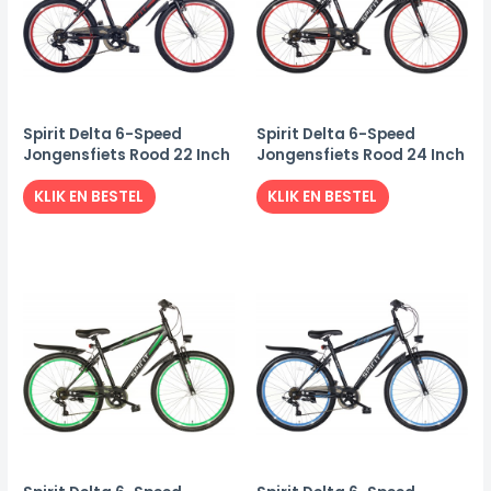
Spirit Delta 6-Speed
Spirit Delta 6-Speed
Jongensfiets Rood 22 Inch
Jongensfiets Rood 24 Inch
KLIK EN BESTEL
KLIK EN BESTEL