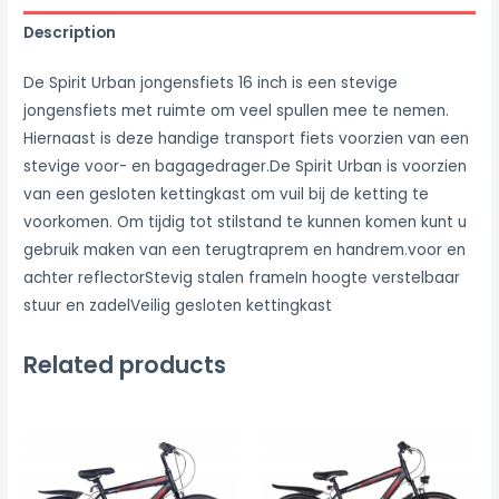
Description
De Spirit Urban jongensfiets 16 inch is een stevige
jongensfiets met ruimte om veel spullen mee te nemen.
Hiernaast is deze handige transport fiets voorzien van een
stevige voor- en bagagedrager.De Spirit Urban is voorzien
van een gesloten kettingkast om vuil bij de ketting te
voorkomen. Om tijdig tot stilstand te kunnen komen kunt u
gebruik maken van een terugtraprem en handrem.voor en
achter reflectorStevig stalen frameIn hoogte verstelbaar
stuur en zadelVeilig gesloten kettingkast
Related products