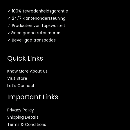
✓ 100% tevredenheidsgarantie
✓ 24/7 klantenondersteuning
✓ Producten van topkwaliteit
✓Geen gedoe retourneren
✓ Beveiligde transacties
Quick Links
Know More About Us
Visit Store
Let’s Connect
Important Links
Privacy Policy
Shipping Details
Terms & Conditions