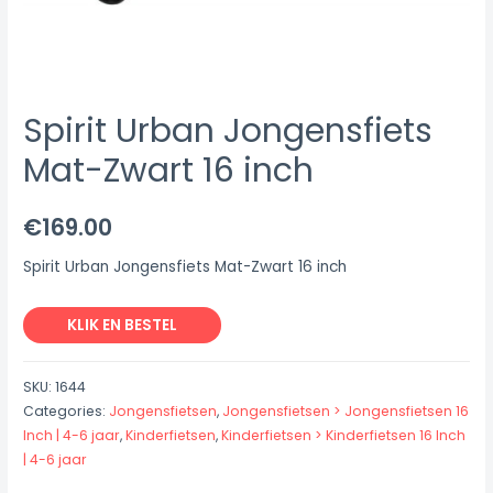
Spirit Urban Jongensfiets
Mat-Zwart 16 inch
€
169.00
Spirit Urban Jongensfiets Mat-Zwart 16 inch
KLIK EN BESTEL
SKU:
1644
Categories:
Jongensfietsen
,
Jongensfietsen > Jongensfietsen 16
Inch | 4-6 jaar
,
Kinderfietsen
,
Kinderfietsen > Kinderfietsen 16 Inch
| 4-6 jaar