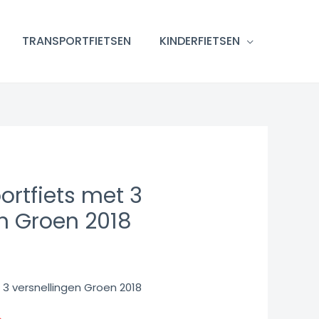
TRANSPORTFIETSEN
KINDERFIETSEN
portfiets met 3
en Groen 2018
t 3 versnellingen Groen 2018