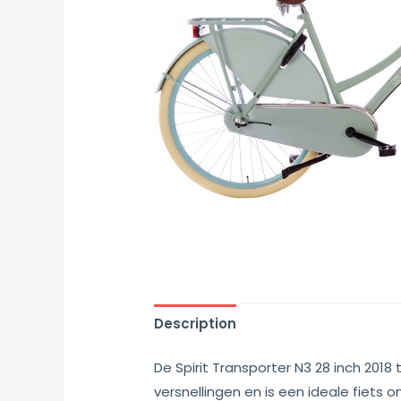
Description
De Spirit Transporter N3 28 inch 2018
versnellingen en is een ideale fiet