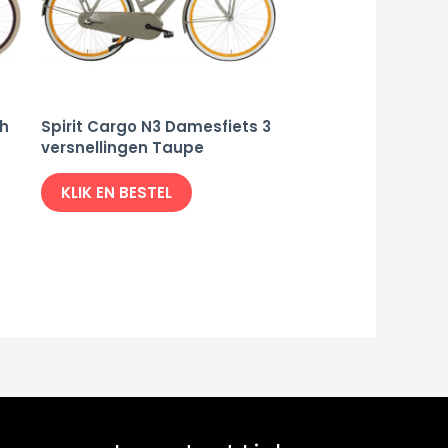
ch
Spirit Cargo N3 Damesfiets 3
versnellingen Taupe
KLIK EN BESTEL