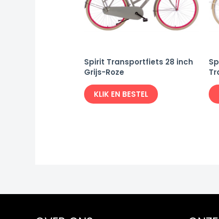
Spirit Transportfiets 28 inch
Sp
Grijs-Roze
Tr
KLIK EN BESTEL