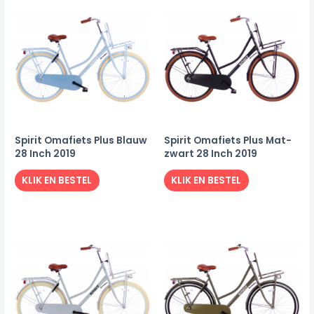
Spirit Omafiets Plus Blauw
Spirit Omafiets Plus Mat-
28 Inch 2019
zwart 28 Inch 2019
KLIK EN BESTEL
KLIK EN BESTEL