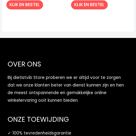
KLIK EN BESTEL
KLIK EN BESTEL
OVER ONS
Bij dietistvib Store proberen we er altijd voor te zorgen
dat we onze klanten beter van dienst kunnen zijn en hen
de meest ontspannende en gemakkelijke online
winkelervaring ooit kunnen bieden.
ONZE TOEWIJDING
✓ 100% tevredenheidsgarantie