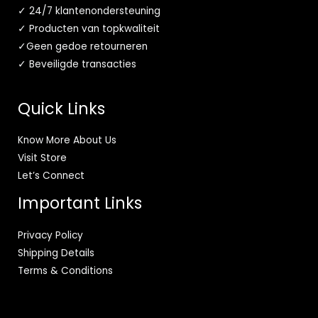
✓ 24/7 klantenondersteuning
✓ Producten van topkwaliteit
✓Geen gedoe retourneren
✓ Beveiligde transacties
Quick Links
Know More About Us
Visit Store
Let’s Connect
Important Links
Privacy Policy
Shipping Details
Terms & Conditions