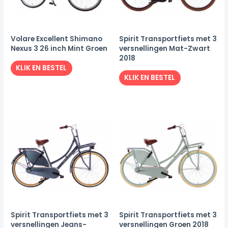
Volare Excellent Shimano
Spirit Transportfiets met 3
Nexus 3 26 inch Mint Groen
versnellingen Mat-Zwart
2018
KLIK EN BESTEL
KLIK EN BESTEL
Spirit Transportfiets met 3
Spirit Transportfiets met 3
versnellingen Jeans-
versnellingen Groen 2018