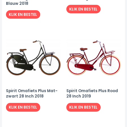
Blauw 2018
KLIK EN BESTEL
KLIK EN BESTEL
Spirit Omafiets Plus Mat-
Spirit Omafiets Plus Rood
zwart 28 Inch 2018
28 Inch 2019
KLIK EN BESTEL
KLIK EN BESTEL