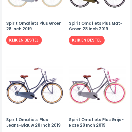
Spirit Omafiets Plus Groen
Spirit Omafiets Plus Mat-
28 Inch 2019
Groen 28 Inch 2019
KLIK EN BESTEL
KLIK EN BESTEL
Spirit Omafiets Plus
Spirit Omafiets Plus Grijs-
Jeans-Blauw 28 Inch 2019
Roze 28 Inch 2019