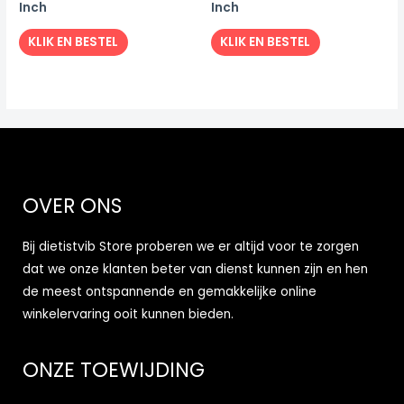
Inch
Inch
KLIK EN BESTEL
KLIK EN BESTEL
OVER ONS
Bij dietistvib Store proberen we er altijd voor te zorgen
dat we onze klanten beter van dienst kunnen zijn en hen
de meest ontspannende en gemakkelijke online
winkelervaring ooit kunnen bieden.
ONZE TOEWIJDING