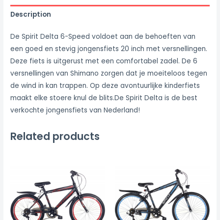
Description
De Spirit Delta 6-Speed voldoet aan de behoeften van
een goed en stevig jongensfiets 20 inch met versnellingen.
Deze fiets is uitgerust met een comfortabel zadel. De 6
versnellingen van Shimano zorgen dat je moeiteloos tegen
de wind in kan trappen. Op deze avontuurlijke kinderfiets
maakt elke stoere knul de blits.De Spirit Delta is de best
verkochte jongensfiets van Nederland!
Related products