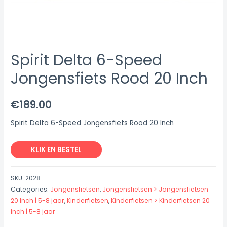
Spirit Delta 6-Speed
Jongensfiets Rood 20 Inch
€
189.00
Spirit Delta 6-Speed Jongensfiets Rood 20 Inch
KLIK EN BESTEL
SKU:
2028
Categories:
Jongensfietsen
,
Jongensfietsen > Jongensfietsen
20 Inch | 5-8 jaar
,
Kinderfietsen
,
Kinderfietsen > Kinderfietsen 20
Inch | 5-8 jaar