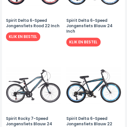
Spirit Delta 6-Speed
Spirit Delta 6-Speed
Jongensfiets Rood 22 Inch
Jongensfiets Blauw 24
Inch
KLIK EN BESTEL
KLIK EN BESTEL
Spirit Rocky 7-Speed
Spirit Delta 6-Speed
Jongensfiets Blauw 24
Jongensfiets Blauw 22