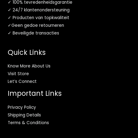
✓ 100% tevredenheidsgarantie
✓ 24/7 klantenondersteuning
✓ Producten van topkwaliteit
✓Geen gedoe retourneren
✓ Beveiligde transacties
Quick Links
Know More About Us
Visit Store
Let’s Connect
Important Links
Privacy Policy
Shipping Details
Terms & Conditions