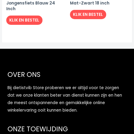
Jongensfiets Blauw 24
Mat-Zwart 18 inch
Inch
KLIK EN BESTEL
KLIK EN BESTEL
OVER ONS
Bij dietistvib Store proberen we er altijd voor te zorgen
dat we onze klanten beter van dienst kunnen zijn en hen
de meest ontspannende en gemakkelijke online
winkelervaring ooit kunnen bieden.
ONZE TOEWIJDING