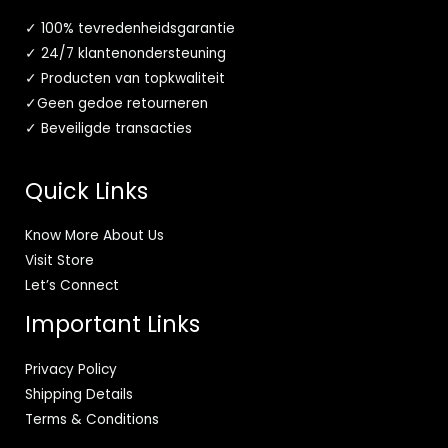
✓ 100% tevredenheidsgarantie
✓ 24/7 klantenondersteuning
✓ Producten van topkwaliteit
✓Geen gedoe retourneren
✓ Beveiligde transacties
Quick Links
Know More About Us
Visit Store
Let’s Connect
Important Links
Privacy Policy
Shipping Details
Terms & Conditions