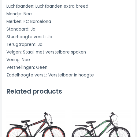
Luchtbanden: Luchtbanden extra breed
Mandje: Nee
Merken: FC Barcelona
Standaard: Ja
Stuurhoogte verst.: Ja
Terugtraprem: Ja
Velgen: Staal, met verstelbare spaken
Vering: Nee
Versnellingen: Geen
Zadelhoogte verst.: Verstelbaar in hoogte
Related products