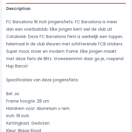
Description
FC Barcelona 18 inch jongensfiets. FC Barcelona is meer
dan een voetbalclub. Elke jongen kent wel de club uit
Catalonië. Deze FC Barcelona fiets is werkelijk een topper,
helemaal in de club kleuren met schitterende FCB stickers.
Super mooi, stoer en modern frame. Elke jongen maakt
met deze fiets de Blitz. Vroeeeemmm daar ga je, roepend
Hup Barca!
Specificaties van deze jongensfiets:
Bel: Ja
Frame hoogte: 28 cm
Handrem voor: Aluminium v rem
Inch: 18 inch
Kettingkast: Gesloten
Kleur: Blauw Rood