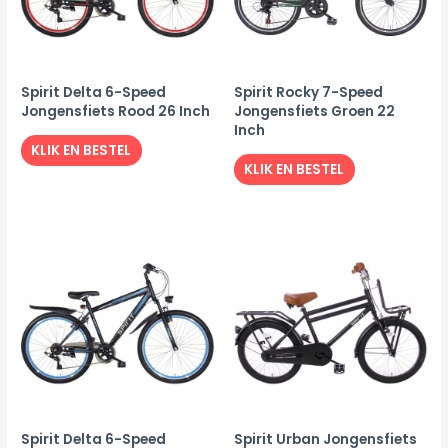
Spirit Delta 6-Speed
Spirit Rocky 7-Speed
Jongensfiets Rood 26 Inch
Jongensfiets Groen 22
Inch
KLIK EN BESTEL
KLIK EN BESTEL
Spirit Delta 6-Speed
Spirit Urban Jongensfiets