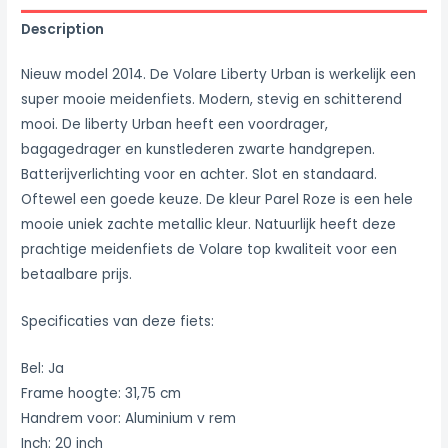
Description
Nieuw model 2014. De Volare Liberty Urban is werkelijk een
super mooie meidenfiets. Modern, stevig en schitterend
mooi. De liberty Urban heeft een voordrager,
bagagedrager en kunstlederen zwarte handgrepen.
Batterijverlichting voor en achter. Slot en standaard.
Oftewel een goede keuze. De kleur Parel Roze is een hele
mooie uniek zachte metallic kleur. Natuurlijk heeft deze
prachtige meidenfiets de Volare top kwaliteit voor een
betaalbare prijs.
Specificaties van deze fiets:
Bel: Ja
Frame hoogte: 31,75 cm
Handrem voor: Aluminium v rem
Inch: 20 inch