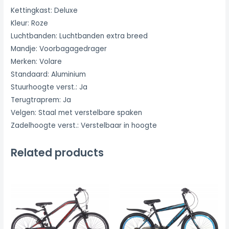
Kettingkast: Deluxe
Kleur: Roze
Luchtbanden: Luchtbanden extra breed
Mandje: Voorbagagedrager
Merken: Volare
Standaard: Aluminium
Stuurhoogte verst.: Ja
Terugtraprem: Ja
Velgen: Staal met verstelbare spaken
Zadelhoogte verst.: Verstelbaar in hoogte
Related products