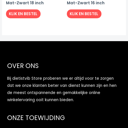
Mat-Zwart 18 inch
Mat-Zwart 16 inch
KLIK EN BESTEL
KLIK EN BESTEL
OVER ONS
Bij dietistvib Store proberen we er altijd voor te zorgen
dat we onze klanten beter van dienst kunnen zijn en hen
de meest ontspannende en gemakkelijke online
winkelervaring ooit kunnen bieden.
ONZE TOEWIJDING