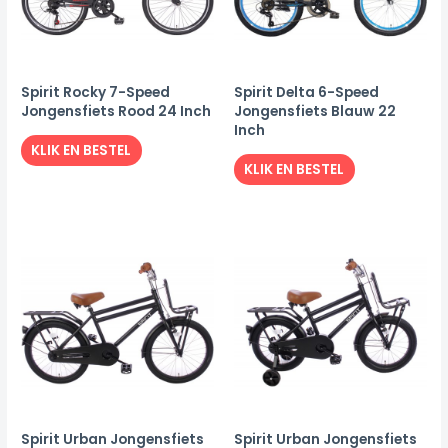
Spirit Rocky 7-Speed
Spirit Delta 6-Speed
Jongensfiets Rood 24 Inch
Jongensfiets Blauw 22
Inch
KLIK EN BESTEL
KLIK EN BESTEL
Spirit Urban Jongensfiets
Spirit Urban Jongensfiets