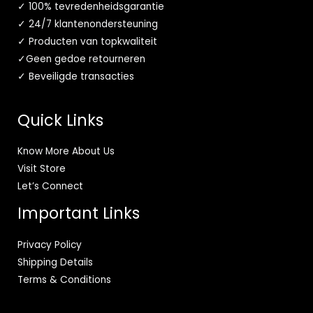
✓ 100% tevredenheidsgarantie
✓ 24/7 klantenondersteuning
✓ Producten van topkwaliteit
✓Geen gedoe retourneren
✓ Beveiligde transacties
Quick Links
Know More About Us
Visit Store
Let’s Connect
Important Links
Privacy Policy
Shipping Details
Terms & Conditions