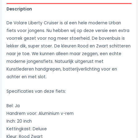
Description
De Volare Liberty Cruiser is al een hele moderne Urban
fiets voor jongens. Nu hebben wij op deze versie een extra
voorrek gezet voor nog meer stoerheid. De bovenbuis is
lekker dik, super stoer. De kleuren Rood en Zwart schitteren
naar je toe. We kunnen alleen maar zeggen, een echte
moderne jongensfiets. Natuurlijk uitgerust met
Kunstlederen handgrepen, batterijverlichting voor en
achter en met slot.
Specificaties van deze fiets:
Bel: Ja
Handrem voor: Aluminium v-rem
Inch: 20 inch
Kettingkast: Deluxe
Kleur: Rood Zwart