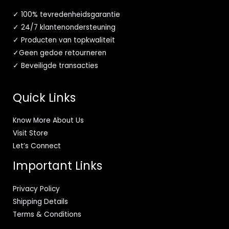
✓ 100% tevredenheidsgarantie
✓ 24/7 klantenondersteuning
✓ Producten van topkwaliteit
✓Geen gedoe retourneren
✓ Beveiligde transacties
Quick Links
Know More About Us
Visit Store
Let’s Connect
Important Links
Privacy Policy
Shipping Details
Terms & Conditions