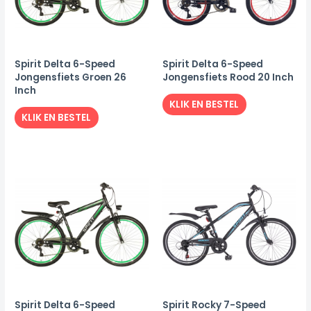
Spirit Delta 6-Speed
Spirit Delta 6-Speed
Jongensfiets Groen 26
Jongensfiets Rood 20 Inch
Inch
KLIK EN BESTEL
KLIK EN BESTEL
Spirit Delta 6-Speed
Spirit Rocky 7-Speed