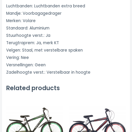
Luchtbanden: Luchtbanden extra breed
Mandje: Voorbagagedrager
Merken: Volare
Standaard: Aluminium
Stuurhoogte verst.: Ja
Terugtraprem: Ja, merk KT
Velgen: Staal, met verstelbare spaken
Vering: Nee
Versnellingen: Geen
Zadelhoogte verst.: Verstelbaar in hoogte
Related products