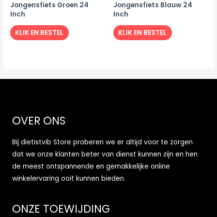
Jongensfiets Groen 24
Jongensfiets Blauw 24
Inch
Inch
KLIK EN BESTEL
KLIK EN BESTEL
OVER ONS
Bij dietistvib Store proberen we er altijd voor te zorgen
dat we onze klanten beter van dienst kunnen zijn en hen
de meest ontspannende en gemakkelijke online
winkelervaring ooit kunnen bieden.
ONZE TOEWIJDING