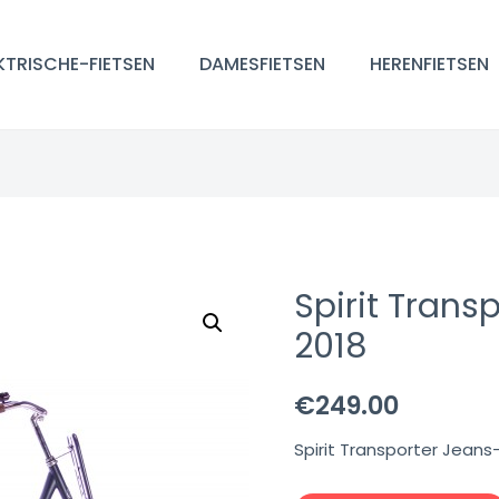
KTRISCHE-FIETSEN
DAMESFIETSEN
HERENFIETSEN
Spirit Trans
2018
€
249.00
Spirit Transporter Jeans