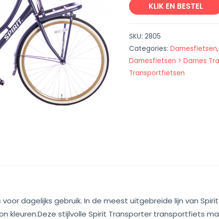
KLIK EN BESTEL
SKU:
2805
Categories:
Damesfietsen
Damesfietsen > Dames Tra
Transportfietsen
s voor dagelijks gebruik. In de meest uitgebreide lijn van Spirit
on kleuren.Deze stijlvolle Spirit Transporter transportfiets m