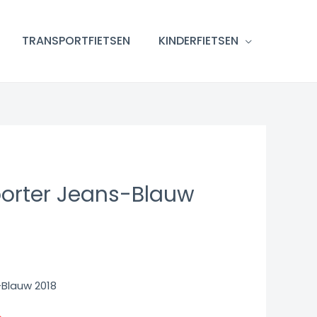
TRANSPORTFIETSEN
KINDERFIETSEN
porter Jeans-Blauw
-Blauw 2018