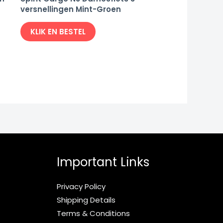
versnellingen Mint-Groen
KLIK EN BESTEL
Important Links
Privacy Policy
Shipping Details
Terms & Conditions