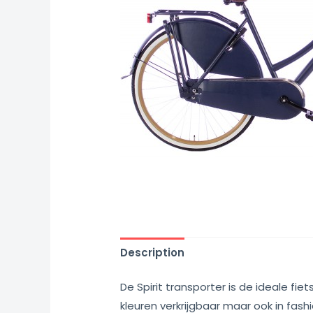
Description
De Spirit transporter is de ideale fiet
kleuren verkrijgbaar maar ook in fashi