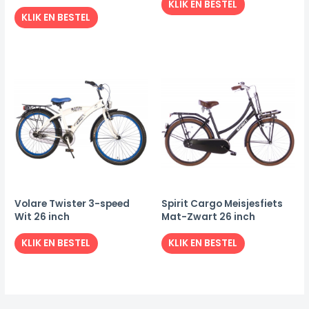
KLIK EN BESTEL
KLIK EN BESTEL
Volare Twister 3-speed
Spirit Cargo Meisjesfiets
Wit 26 inch
Mat-Zwart 26 inch
KLIK EN BESTEL
KLIK EN BESTEL