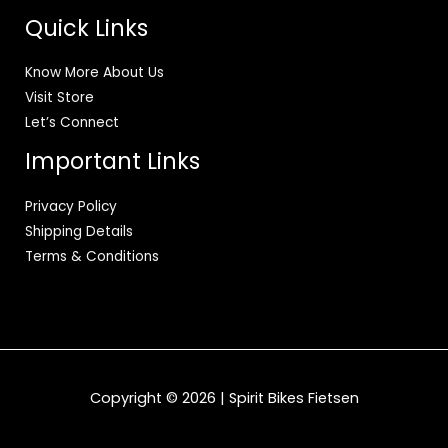
Quick Links
Know More About Us
Visit Store
Let’s Connect
Important Links
Privacy Policy
Shipping Details
Terms & Conditions
Copyright © 2026 | Spirit Bikes Fietsen