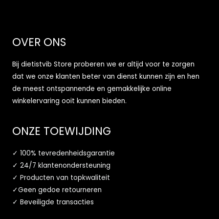
OVER ONS
Bij dietistvib Store proberen we er altijd voor te zorgen
dat we onze klanten beter van dienst kunnen zijn en hen
de meest ontspannende en gemakkelijke online
winkelervaring ooit kunnen bieden.
ONZE TOEWIJDING
✓ 100% tevredenheidsgarantie
✓ 24/7 klantenondersteuning
✓ Producten van topkwaliteit
✓Geen gedoe retourneren
✓ Beveiligde transacties