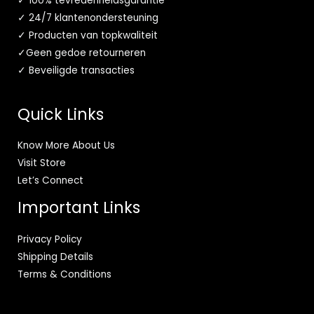
✓ 100% tevredenheidsgarantie
✓ 24/7 klantenondersteuning
✓ Producten van topkwaliteit
✓Geen gedoe retourneren
✓ Beveiligde transacties
Quick Links
Know More About Us
Visit Store
Let’s Connect
Important Links
Privacy Policy
Shipping Details
Terms & Conditions