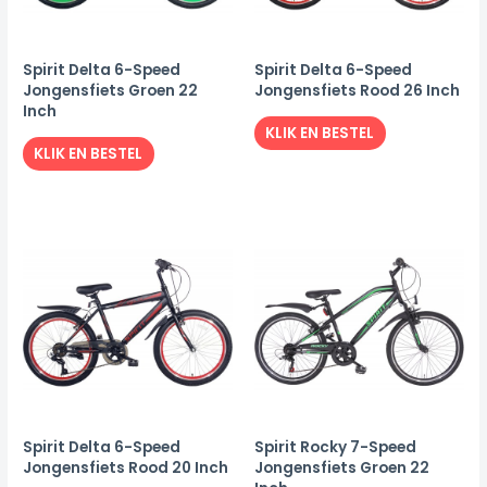
Spirit Delta 6-Speed
Spirit Delta 6-Speed
Jongensfiets Groen 22
Jongensfiets Rood 26 Inch
Inch
KLIK EN BESTEL
KLIK EN BESTEL
Spirit Delta 6-Speed
Spirit Rocky 7-Speed
Jongensfiets Rood 20 Inch
Jongensfiets Groen 22