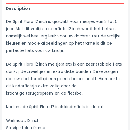
Description
De Spirit Flora 12 inch is geschikt voor meisjes van 3 tot 5
jaar. Met dit vrolijke kinderfiets 12 inch wordt het fietsen
namelijk wel heel erg leuk voor uw dochter. Met de vrolijke
kleuren en mooie afbeeldingen op het frame is dit de
perfecte fiets voor uw kindje.
De Spirit Flora 12 inch meisjesfiets is een zeer stabiele fiets
dankzij de zijwieltjes en extra dikke banden. Deze zorgen
dat uw dochter altijd een goede balans heeft. Hiernaast is
dit kinderfietsje extra veilig door de
krachtige terugtraprem, en de fietsbel.
Kortom: de Spirit Flora 12 inch kinderfiets is ideaal.
Wielmaat: 12 inch
Stevig stalen frame