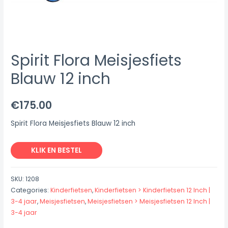
Spirit Flora Meisjesfiets
Blauw 12 inch
€
175.00
Spirit Flora Meisjesfiets Blauw 12 inch
KLIK EN BESTEL
SKU:
1208
Categories:
Kinderfietsen
,
Kinderfietsen > Kinderfietsen 12 Inch |
3-4 jaar
,
Meisjesfietsen
,
Meisjesfietsen > Meisjesfietsen 12 Inch |
3-4 jaar