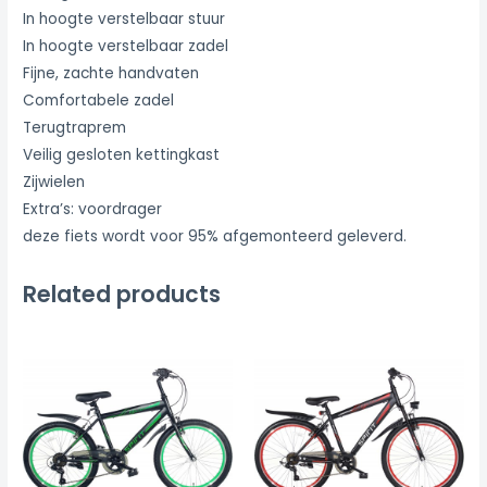
In hoogte verstelbaar stuur
In hoogte verstelbaar zadel
Fijne, zachte handvaten
Comfortabele zadel
Terugtraprem
Veilig gesloten kettingkast
Zijwielen
Extra’s: voordrager
deze fiets wordt voor 95% afgemonteerd geleverd.
Related products