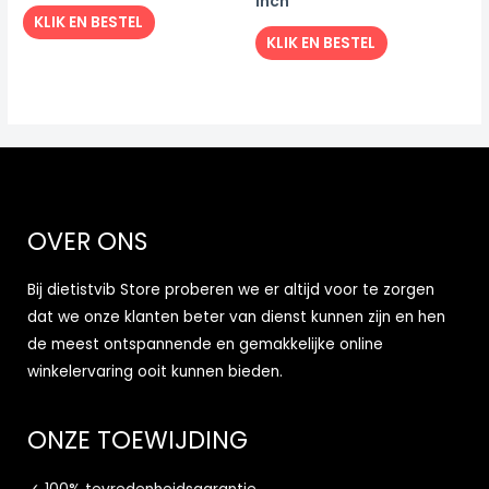
Inch
KLIK EN BESTEL
KLIK EN BESTEL
OVER ONS
Bij dietistvib Store proberen we er altijd voor te zorgen
dat we onze klanten beter van dienst kunnen zijn en hen
de meest ontspannende en gemakkelijke online
winkelervaring ooit kunnen bieden.
ONZE TOEWIJDING