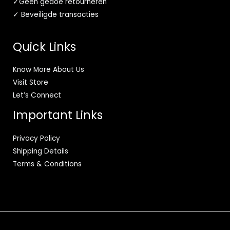
✓Geen gedoe retourneren
✓ Beveiligde transacties
Quick Links
Know More About Us
Visit Store
Let’s Connect
Important Links
Privacy Policy
Shipping Details
Terms & Conditions