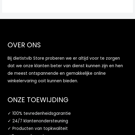
OVER ONS
Bij dietistvib Store proberen we er altijd voor te zorgen
dat we onze klanten beter van dienst kunnen zijn en hen
de meest ontspannende en gemakkelijke online
winkelervaring ooit kunnen bieden.
ONZE TOEWIJDING
✓ 100% tevredenheidsgarantie
✓ 24/7 klantenondersteuning
✓ Producten van topkwaliteit