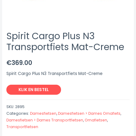
Spirit Cargo Plus N3
Transportfiets Mat-Creme
€
369.00
Spirit Cargo Plus N3 Transportfiets Mat-Creme
KLIK EN BESTEL
SKU:
2895
Categories:
Damesfietsen
,
Damesfietsen > Dames Omafiets
,
Damesfietsen > Dames Transportfietsen
,
Omafietsen
,
Transportfietsen