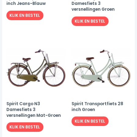
inch Jeans-Blauw
Damesfiets 3
versnellingen Groen
KLIK EN BESTEL
KLIK EN BESTEL
Spirit Cargo N3
Spirit Transportfiets 28
Damesfiets 3
inch Groen
versnellingen Mat-Groen
KLIK EN BESTEL
KLIK EN BESTEL