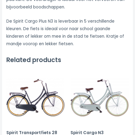
bijvoorbeeld boodschappen.
De Spirit Cargo Plus N3 is leverbaar in 5 verschillende
kleuren. De fiets is ideaal voor naar school gaande
kinderen of lekker om mee in de stad te fietsen. Kratje of
mandje voorop en lekker fietsen.
Related products
Spirit Transportfiets 28
Spirit Cargo N3