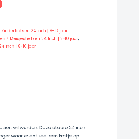
 Kinderfietsen 24 Inch | 8-10 jaar
,
en > Meisjesfietsen 24 Inch | 8-10 jaar
,
 Inch | 8-10 jaar
gezien wil worden. Deze stoere 24 inch
drager waar eventueel een kratje op