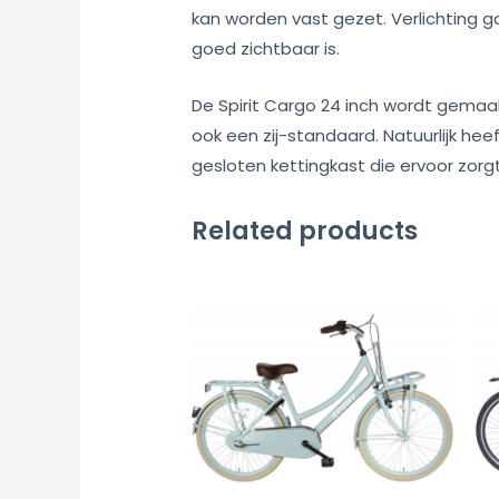
kan worden vast gezet. Verlichting g
goed zichtbaar is.
De Spirit Cargo 24 inch wordt gemaak
ook een zij-standaard. Natuurlijk hee
gesloten kettingkast die ervoor zorg
Related products