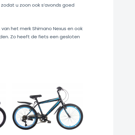
ng zodat u zoon ook s’avonds goed
gen van het merk Shimano Nexus en ook
ouden. Zo heeft de fiets een gesloten