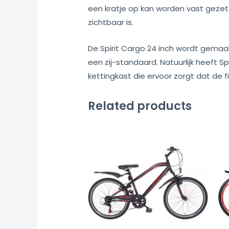
een kratje op kan worden vast gezet.
zichtbaar is.
De Spirit Cargo 24 inch wordt gemaak
een zij-standaard. Natuurlijk heeft S
kettingkast die ervoor zorgt dat de 
Related products