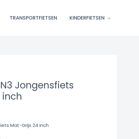
TRANSPORTFIETSEN
KINDERFIETSEN
 N3 Jongensfiets
 inch
iets Mat-Grijs 24 inch