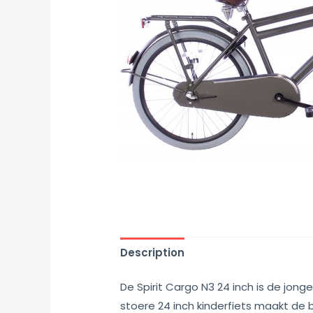
Description
De Spirit Cargo N3 24 inch is de jong
stoere 24 inch kinderfiets maakt de b