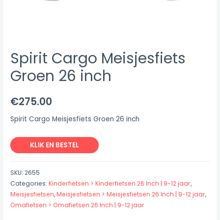
Spirit Cargo Meisjesfiets
Groen 26 inch
€
275.00
Spirit Cargo Meisjesfiets Groen 26 inch
KLIK EN BESTEL
SKU:
2655
Categories:
Kinderfietsen > Kinderfietsen 26 Inch | 9-12 jaar
,
Meisjesfietsen
,
Meisjesfietsen > Meisjesfietsen 26 Inch | 9-12 jaar
,
Omafietsen > Omafietsen 26 Inch | 9-12 jaar