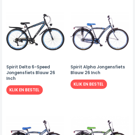
Spirit Delta 6-Speed
Spirit Alpha Jongensfiets
Jongensfiets Blauw 26
Blauw 26 Inch
Inch
KLIK EN BESTEL
KLIK EN BESTEL