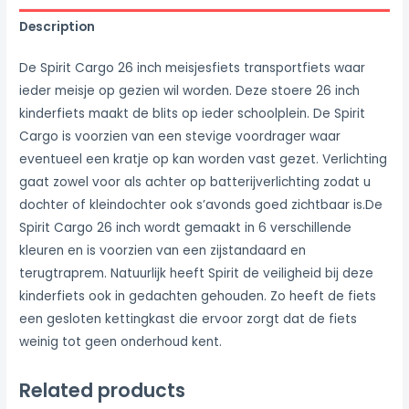
Description
De Spirit Cargo 26 inch meisjesfiets transportfiets waar
ieder meisje op gezien wil worden. Deze stoere 26 inch
kinderfiets maakt de blits op ieder schoolplein. De Spirit
Cargo is voorzien van een stevige voordrager waar
eventueel een kratje op kan worden vast gezet. Verlichting
gaat zowel voor als achter op batterijverlichting zodat u
dochter of kleindochter ook s’avonds goed zichtbaar is.De
Spirit Cargo 26 inch wordt gemaakt in 6 verschillende
kleuren en is voorzien van een zijstandaard en
terugtraprem. Natuurlijk heeft Spirit de veiligheid bij deze
kinderfiets ook in gedachten gehouden. Zo heeft de fiets
een gesloten kettingkast die ervoor zorgt dat de fiets
weinig tot geen onderhoud kent.
Related products