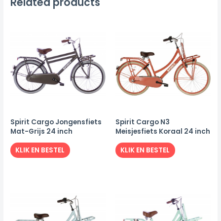
Related products
Spirit Cargo Jongensfiets
Spirit Cargo N3
Mat-Grijs 24 inch
Meisjesfiets Koraal 24 inch
KLIK EN BESTEL
KLIK EN BESTEL