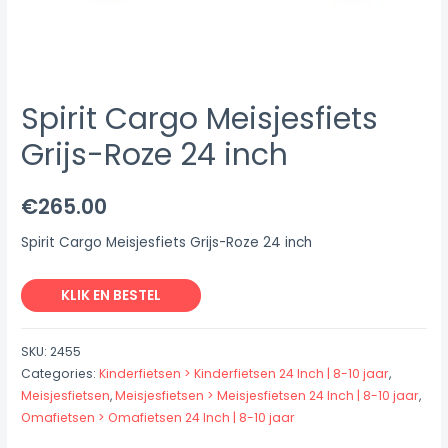
Spirit Cargo Meisjesfiets
Grijs-Roze 24 inch
€
265.00
Spirit Cargo Meisjesfiets Grijs-Roze 24 inch
KLIK EN BESTEL
SKU:
2455
Categories:
Kinderfietsen > Kinderfietsen 24 Inch | 8-10 jaar
,
Meisjesfietsen
,
Meisjesfietsen > Meisjesfietsen 24 Inch | 8-10 jaar
,
Omafietsen > Omafietsen 24 Inch | 8-10 jaar