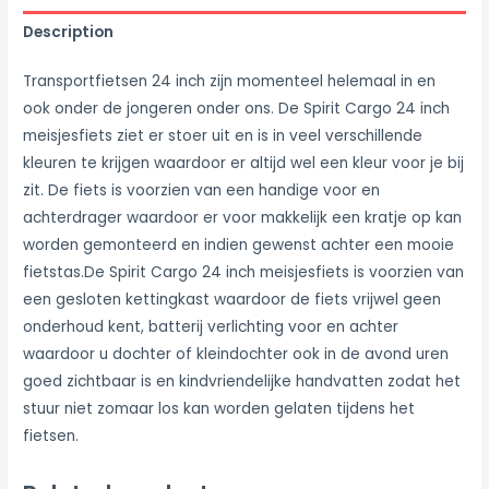
Description
Transportfietsen 24 inch zijn momenteel helemaal in en
ook onder de jongeren onder ons. De Spirit Cargo 24 inch
meisjesfiets ziet er stoer uit en is in veel verschillende
kleuren te krijgen waardoor er altijd wel een kleur voor je bij
zit. De fiets is voorzien van een handige voor en
achterdrager waardoor er voor makkelijk een kratje op kan
worden gemonteerd en indien gewenst achter een mooie
fietstas.De Spirit Cargo 24 inch meisjesfiets is voorzien van
een gesloten kettingkast waardoor de fiets vrijwel geen
onderhoud kent, batterij verlichting voor en achter
waardoor u dochter of kleindochter ook in de avond uren
goed zichtbaar is en kindvriendelijke handvatten zodat het
stuur niet zomaar los kan worden gelaten tijdens het
fietsen.