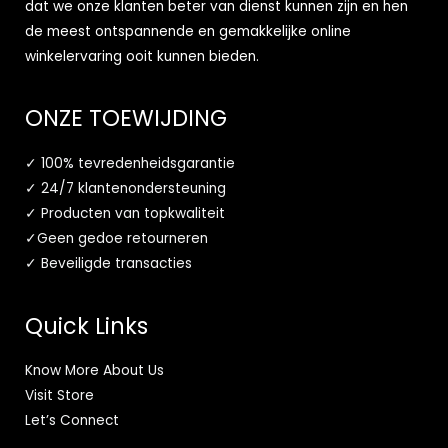
dat we onze klanten beter van dienst kunnen zijn en hen
de meest ontspannende en gemakkelijke online
winkelervaring ooit kunnen bieden.
ONZE TOEWIJDING
✓ 100% tevredenheidsgarantie
✓ 24/7 klantenondersteuning
✓ Producten van topkwaliteit
✓Geen gedoe retourneren
✓ Beveiligde transacties
Quick Links
Know More About Us
Visit Store
Let’s Connect