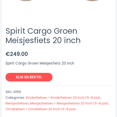
Spirit Cargo Groen
Meisjesfiets 20 inch
€
249.00
Spirit Cargo Groen Meisjesfiets 20 inch
KLIK EN BESTEL
SKU:
2055
Categories:
Kinderfietsen > Kinderfietsen 20 Inch | 5-8 jaar
,
Meisjesfietsen
,
Meisjesfietsen > Meisjesfietsen 20 Inch | 5-8 jaar
,
Omafietsen > Omafietsen 20 Inch | 5-8 jaar