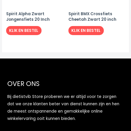
Spirit Alpha Zwart
Spirit BMX Crossfiets
Jongensfiets 20 Inch
Cheetah Zwart 20 inch
KLIK EN BESTEL
KLIK EN BESTEL
OVER ONS
Bij dietistvib Store proberen we er altijd voor te zorgen
dat we onze klanten beter van dienst kunnen zijn en hen
de meest ontspannende en gemakkelijke online
winkelervaring ooit kunnen bieden.