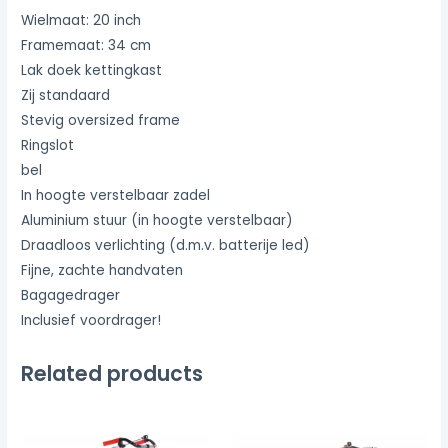
Wielmaat: 20 inch
Framemaat: 34 cm
Lak doek kettingkast
Zij standaard
Stevig oversized frame
Ringslot
bel
In hoogte verstelbaar zadel
Aluminium stuur (in hoogte verstelbaar)
Draadloos verlichting (d.m.v. batterije led)
Fijne, zachte handvaten
Bagagedrager
Inclusief voordrager!
Related products