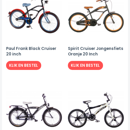
Paul Frank Black Cruiser
Spirit Cruiser Jongensfiets
20 inch
Oranje 20 Inch
KLIK EN BESTEL
KLIK EN BESTEL