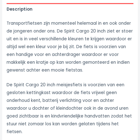
Description
Transportfietsen zijn momenteel helemaal in en ook onder
de jongeren onder ons. De Spirit Cargo 20 inch ziet er stoer
uit en is in veel verschillende kleuren te krijgen waardoor er
altijd wel een kleur voor je bij zit. De fiets is voorzien van
een handige voor en achterdrager waardoor er voor
makkelijk een kratje op kan worden gemonteerd en indien
gewenst achter een mooie fietstas.
De Spirit Cargo 20 inch meisjesfiets is voorzien van een
gesloten kettingkast waardoor de fiets vrijwel geen
onderhoud kent, batterij verlichting voor en achter
waardoor u dochter of kleindochter ook in de avond uren
goed zichtbaar is en kindvriendelijke handvatten zodat het
stuur niet zomaar los kan worden gelaten tijdens het
fietsen.