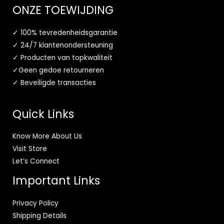
ONZE TOEWIJDING
✓ 100% tevredenheidsgarantie
✓ 24/7 klantenondersteuning
✓ Producten van topkwaliteit
✓Geen gedoe retourneren
✓ Beveiligde transacties
Quick Links
Know More About Us
Visit Store
Let’s Connect
Important Links
Privacy Policy
Shipping Details