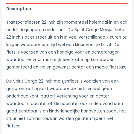
Description
Transportfietsen 22 inch zijn momenteel helemaal in en ook
onder de jongeren onder ons. De Spirit Cargo Meisjesfiets
22 inch ziet er stoer uit en is in veel verschillende kleuren te
krijgen waardoor er altijd wel een kleur voor je bij zit. De
fiets is voorzien van een handige voor en achterdrager
waardoor er voor makkelijk een kratje op kan worden
gemonteerd en indien gewenst achter een mooie fietstas.
De Spirit Cargo 22 inch meisjesfiets is voorzien van een
gesloten kettingkast waardoor de fiets vrijwel geen
onderhoud kent, batterij verlichting voor en achter
waardoor u dochter of kleindochter ook in de avond uren
goed zichtbaar is en kindvriendelijke handvatten zodat het
stuur niet zomaar los kan worden gelaten tijdens het
fietsen.