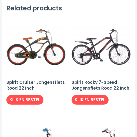
Related products
Spirit Cruiser Jongensfiets
Spirit Rocky 7-Speed
Rood 22 Inch
Jongensfiets Rood 22 Inch
KLIK EN BESTEL
KLIK EN BESTEL