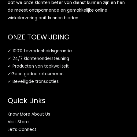
dat we onze klanten beter van dienst kunnen zijn en hen
de meest ontspannende en gemakkelijke online
winkelervaring ooit kunnen bieden.
ONZE TOEWIJDING
✓ 100% tevredenheidsgarantie
✓ 24/7 klantenondersteuning
✓ Producten van topkwaliteit
✓Geen gedoe retourneren
✓ Beveiligde transacties
Quick Links
Know More About Us
Visit Store
Let’s Connect