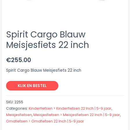
Spirit Cargo Blauw
Meisjesfiets 22 inch
€
255.00
Spirit Cargo Blauw Meisjesfiets 22 inch
KLIK EN BESTEL
SKU:
2255
Categories:
Kinderfietsen > Kinderfietsen 22 Inch | 5-9 jaar
,
Meisjesfietsen
,
Meisjesfietsen > Meisjesfietsen 22 Inch | 5-9 jaar
,
Omafietsen > Omafietsen 22 Inch | 5-9 jaar