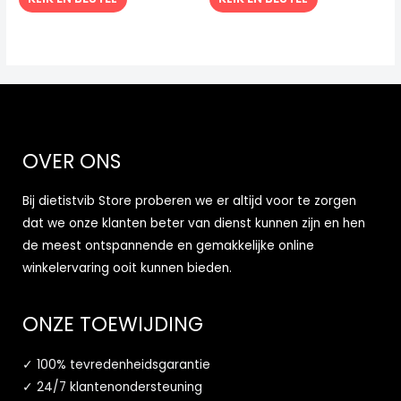
OVER ONS
Bij dietistvib Store proberen we er altijd voor te zorgen
dat we onze klanten beter van dienst kunnen zijn en hen
de meest ontspannende en gemakkelijke online
winkelervaring ooit kunnen bieden.
ONZE TOEWIJDING
✓ 100% tevredenheidsgarantie
✓ 24/7 klantenondersteuning