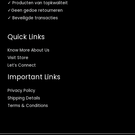
✓ Producten van topkwaliteit
✓Geen gedoe retourneren
✓ Beveiligde transacties
Quick Links
Know More About Us
Visit Store
Let’s Connect
Important Links
Privacy Policy
Shipping Details
Terms & Conditions