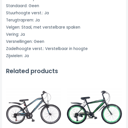
Standaard: Geen
Stuurhoogte verst.: Ja
Terugtraprem: Ja
Velgen: Staal, met verstelbare spaken
Vering: Ja
Versnellingen: Geen
Zadelhoogte verst.: Verstelbaar in hoogte
Zijwielen: Ja
Related products