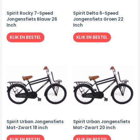
Spirit Rocky 7-Speed
Spirit Delta 6-Speed
Jongensfiets Blauw 26
Jongensfiets Groen 22
Inch
Inch
KLIK EN BESTEL
KLIK EN BESTEL
Spirit Urban Jongensfiets
Spirit Urban Jongensfiets
Mat-Zwart 18 inch
Mat-Zwart 20 inch
KLIK EN BESTEL
KLIK EN BESTEL