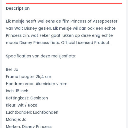
Description
Elk meisje heeft wel eens de film Princess of Assepoester
van Walt Disney gezien. Elk meisje wil dan ook een echte
Princess zijn, wat zeker gaat lukken op deze enig echte
mooie Disney Princess fiets. Official Licensed Product.
Specificaties van deze meisjesfiets:
Bel: Ja
Frame hoogte: 25,4 cm
Handrem voor: Aluminium v rem
Inch: 16 inch
Kettingkast: Gesloten
Kleur: Wit / Roze
Luchtbanden: Luchtbanden
Mandje: Ja
Merken: Disney Princess