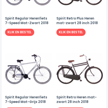
Spirit Regular Herenfiets
Spirit Retro Plus Heren
7-Speed Mat-Zwart 2018
mat-zwart 28 inch 2018
KLIK EN BESTEL
KLIK EN BESTEL
Spirit Regular Herenfiets
Spirit Retro Heren mat-
7-Speed Mat-Grijs 2018
zwart 28 inch 2018