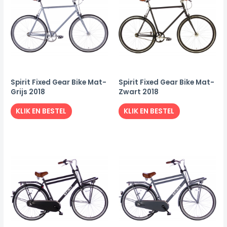
Spirit Fixed Gear Bike Mat-
Spirit Fixed Gear Bike Mat-
Grijs 2018
Zwart 2018
KLIK EN BESTEL
KLIK EN BESTEL