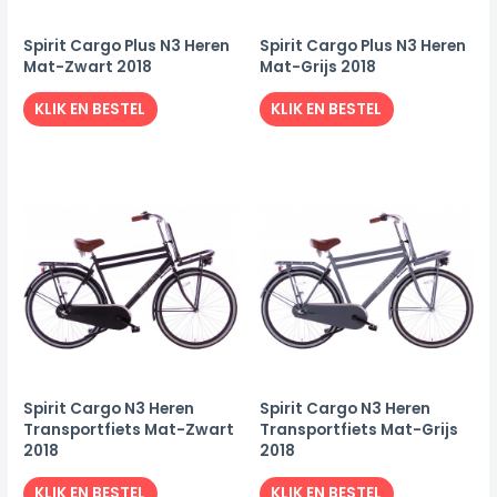
Spirit Cargo Plus N3 Heren
Spirit Cargo Plus N3 Heren
Mat-Zwart 2018
Mat-Grijs 2018
KLIK EN BESTEL
KLIK EN BESTEL
Spirit Cargo N3 Heren
Spirit Cargo N3 Heren
Transportfiets Mat-Zwart
Transportfiets Mat-Grijs
2018
2018
KLIK EN BESTEL
KLIK EN BESTEL