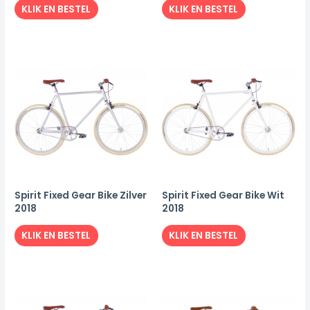
KLIK EN BESTEL
KLIK EN BESTEL
Spirit Fixed Gear Bike Zilver
Spirit Fixed Gear Bike Wit
2018
2018
KLIK EN BESTEL
KLIK EN BESTEL