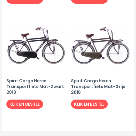
Spirit Cargo Heren
Spirit Cargo Heren
Transportfiets Mat-Zwart
Transportfiets Mat-Grijs
2018
2018
KLIK EN BESTEL
KLIK EN BESTEL