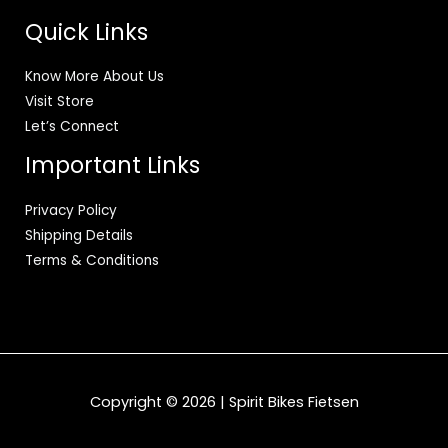
Quick Links
Know More About Us
Visit Store
Let’s Connect
Important Links
Privacy Policy
Shipping Details
Terms & Conditions
Copyright © 2026 | Spirit Bikes Fietsen