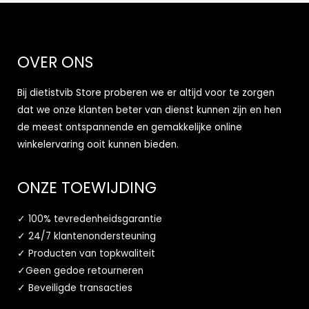
OVER ONS
Bij dietistvib Store proberen we er altijd voor te zorgen
dat we onze klanten beter van dienst kunnen zijn en hen
de meest ontspannende en gemakkelijke online
winkelervaring ooit kunnen bieden.
ONZE TOEWIJDING
✓ 100% tevredenheidsgarantie
✓ 24/7 klantenondersteuning
✓ Producten van topkwaliteit
✓Geen gedoe retourneren
✓ Beveiligde transacties