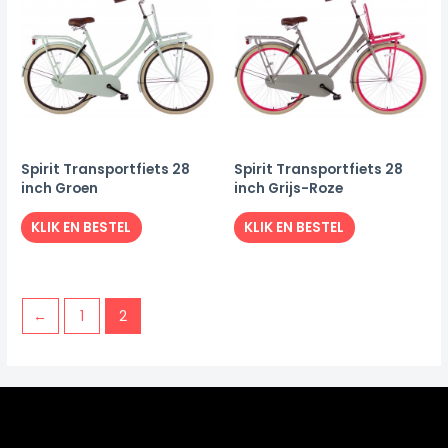
Spirit Transportfiets 28
Spirit Transportfiets 28
inch Groen
inch Grijs-Roze
KLIK EN BESTEL
KLIK EN BESTEL
←
1
2