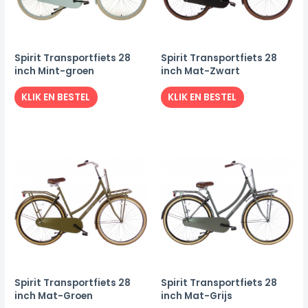
Spirit Transportfiets 28
Spirit Transportfiets 28
inch Mint-groen
inch Mat-Zwart
KLIK EN BESTEL
KLIK EN BESTEL
Spirit Transportfiets 28
Spirit Transportfiets 28
inch Mat-Groen
inch Mat-Grijs