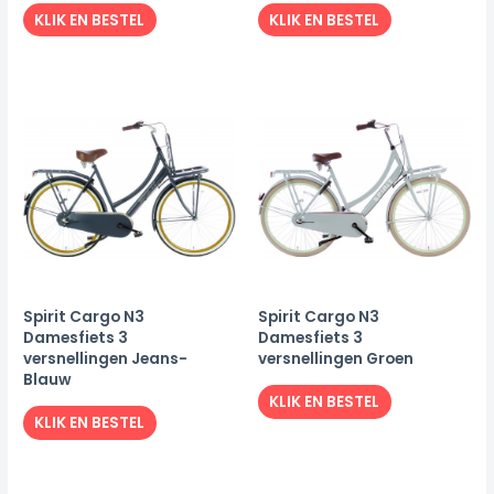
KLIK EN BESTEL
KLIK EN BESTEL
Spirit Cargo N3
Spirit Cargo N3
Damesfiets 3
Damesfiets 3
versnellingen Jeans-
versnellingen Groen
Blauw
KLIK EN BESTEL
KLIK EN BESTEL