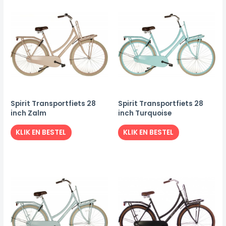
Spirit Transportfiets 28
Spirit Transportfiets 28
inch Zalm
inch Turquoise
KLIK EN BESTEL
KLIK EN BESTEL