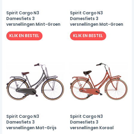
Spirit Cargo N3
Spirit Cargo N3
Damesfiets 3
Damesfiets 3
versnellingen Mint-Groen
versnellingen Mat-Groen
KLIK EN BESTEL
KLIK EN BESTEL
Spirit Cargo N3
Spirit Cargo N3
Damesfiets 3
Damesfiets 3
versnellingen Mat-Grijs
versnellingen Koraal