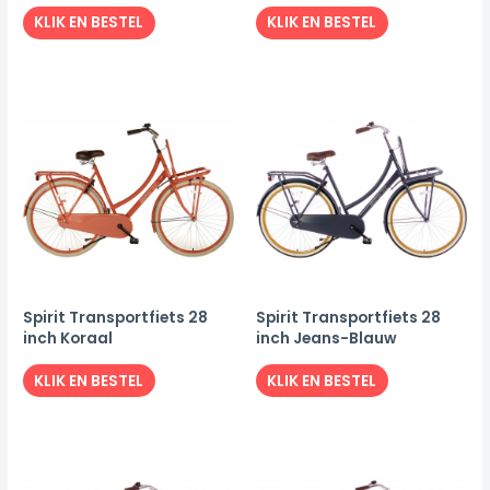
KLIK EN BESTEL
KLIK EN BESTEL
Spirit Transportfiets 28
Spirit Transportfiets 28
inch Koraal
inch Jeans-Blauw
KLIK EN BESTEL
KLIK EN BESTEL