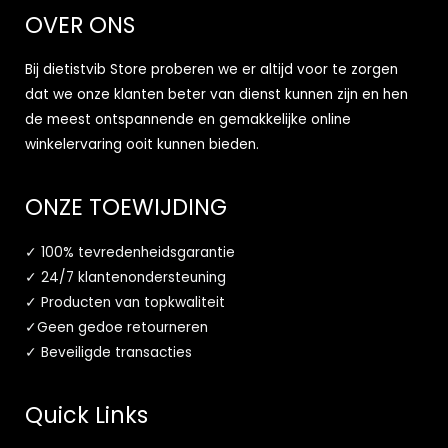
OVER ONS
Bij dietistvib Store proberen we er altijd voor te zorgen
dat we onze klanten beter van dienst kunnen zijn en hen
de meest ontspannende en gemakkelijke online
winkelervaring ooit kunnen bieden.
ONZE TOEWIJDING
✓ 100% tevredenheidsgarantie
✓ 24/7 klantenondersteuning
✓ Producten van topkwaliteit
✓Geen gedoe retourneren
✓ Beveiligde transacties
Quick Links